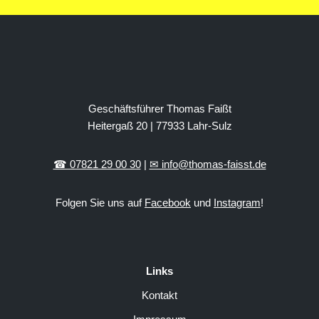
Geschäftsführer Thomas Faißt
Heitergaß 20 | 77933 Lahr-Sulz
☎ 07821 29 00 30
|
✉ info@thomas-faisst.de
Folgen Sie uns auf
Facebook
und
Instagram
!
Links
Kontakt