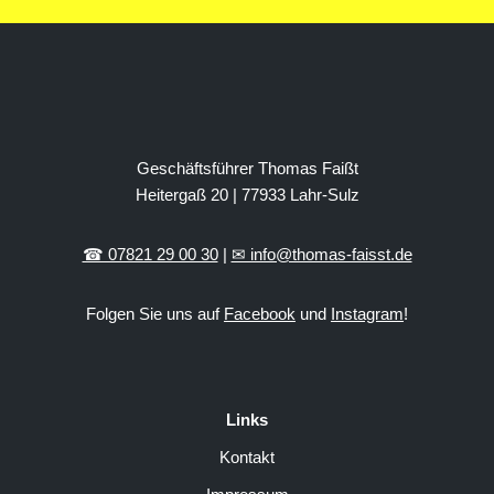
Geschäftsführer Thomas Faißt
Heitergaß 20 | 77933 Lahr-Sulz
☎ 07821 29 00 30
|
✉ info@thomas-faisst.de
Folgen Sie uns auf
Facebook
und
Instagram
!
Links
Kontakt