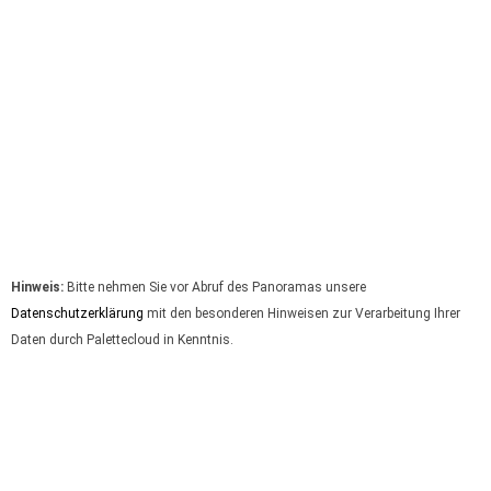
Hinweis:
Bitte nehmen Sie vor Abruf des Panoramas unsere
Datenschutzerklärung
mit den besonderen Hinweisen zur Verarbeitung Ihrer
Daten durch Palettecloud in Kenntnis.