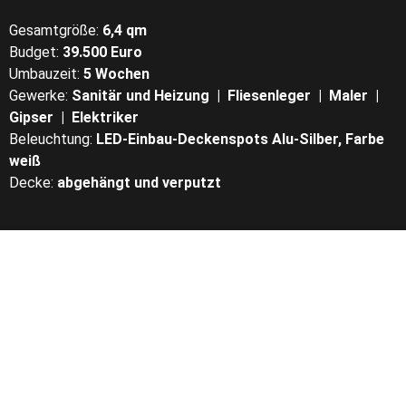
Gesamtgröße:
6,4 qm
Budget:
39.500
Euro
Umbauzeit:
5 Wochen
Gewerke:
Sanitär und Heizung | Fliesenleger | Maler |
Gipser | Elektriker
Beleuchtung:
LED-Einbau-Deckenspots Alu-Silber, Farbe
weiß
Decke:
abgehängt und verputzt