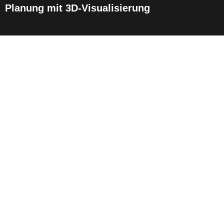
Planung mit 3D-Visualisierung