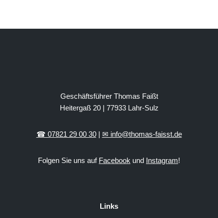
Geschäftsführer Thomas Faißt
Heitergaß 20 | 77933 Lahr-Sulz
☎ 07821 29 00 30
|
✉ info@thomas-faisst.de
Folgen Sie uns auf
Facebook
und
Instagram
!
Links