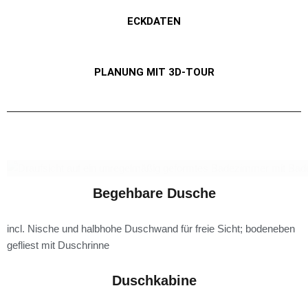
ECKDATEN
PLANUNG MIT 3D-TOUR
Begehbare Dusche
incl. Nische und halbhohe Duschwand für freie Sicht; bodeneben
gefliest mit Duschrinne
Duschkabine