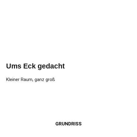
Ums Eck gedacht
Kleiner Raum, ganz groß
GRUNDRISS