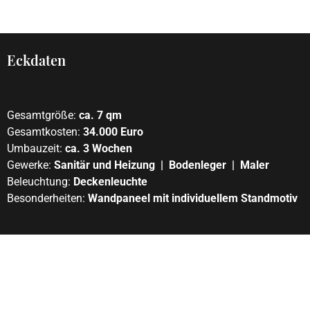
Eckdaten
Gesamtgröße:
ca. 7 qm
Gesamtkosten:
34
.000 Euro
Umbauzeit:
ca. 3 Wochen
Gewerke:
Sanitär und Heizung | Bodenleger | Maler
Beleuchtung:
Deckenleuchte
Besonderheiten:
Wandpaneel mit individuellem Standmotiv