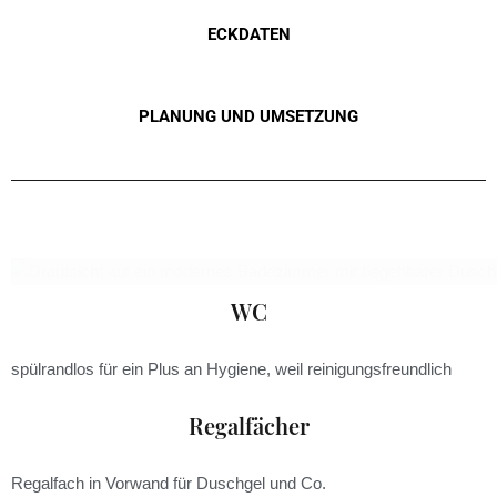
ECKDATEN
PLANUNG UND UMSETZUNG
WC
spülrandlos für ein Plus an Hygiene, weil reinigungsfreundlich
Regalfächer
Regalfach in Vorwand für Duschgel und Co.