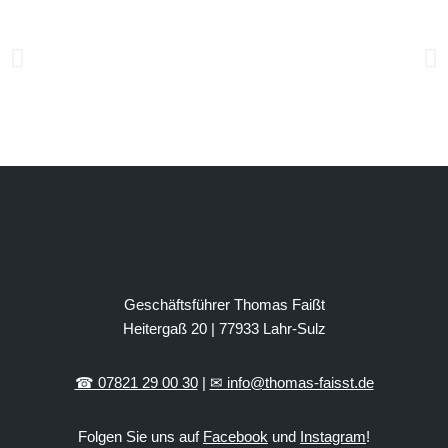
Geschäftsführer Thomas Faißt
Heitergaß 20 | 77933 Lahr-Sulz
☎ 07821 29 00 30
|
✉ info@thomas-faisst.de
Folgen Sie uns auf
Facebook
und
Instagram
!