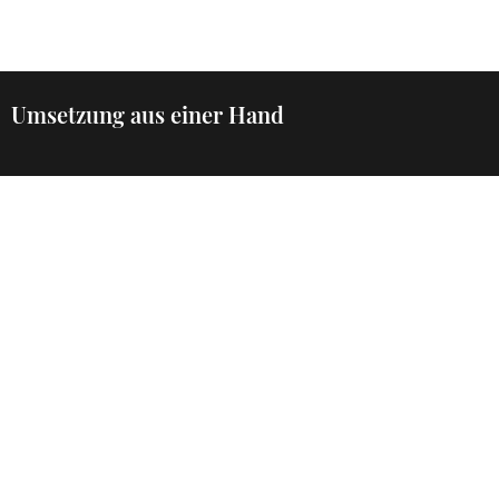
Umsetzung aus einer Hand