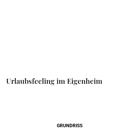
Urlaubsfeeling im Eigenheim
GRUNDRISS