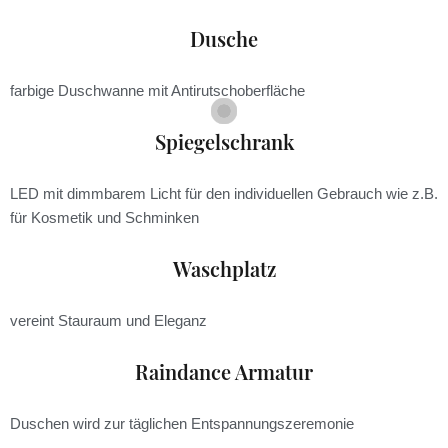
Dusche
farbige Duschwanne mit Antirutschoberfläche
Spiegelschrank
LED mit dimmbarem Licht für den individuellen Gebrauch wie z.B.
für Kosmetik und Schminken
Waschplatz
vereint Stauraum und Eleganz
Raindance Armatur
Duschen wird zur täglichen Entspannungszeremonie