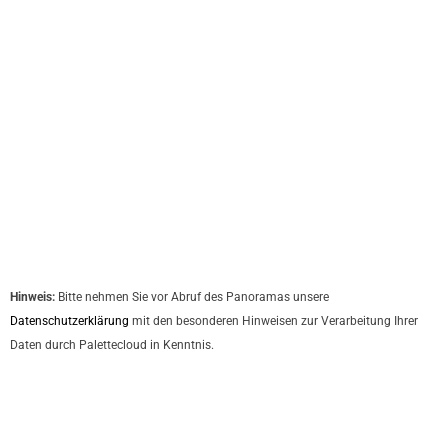
Hinweis:
Bitte nehmen Sie vor Abruf des Panoramas unsere
Datenschutzerklärung
mit den besonderen Hinweisen zur Verarbeitung Ihrer
Daten durch Palettecloud in Kenntnis.