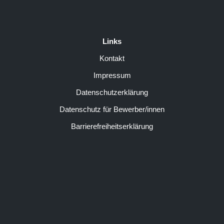
Links
Kontakt
Impressum
Datenschutzerklärung
Datenschutz für Bewerber/innen
Barrierefreiheitserklärung