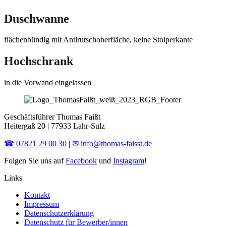
Duschwanne
flächenbündig mit Antirutschoberfläche, keine Stolperkante
Hochschrank
in die Vorwand eingelassen
Geschäftsführer Thomas Faißt
Heitergaß 20 | 77933 Lahr-Sulz
☎ 07821 29 00 30
|
✉ info@thomas-faisst.de
Folgen Sie uns auf
Facebook
und
Instagram
!
Links
Kontakt
Impressum
Datenschutzerklärung
Datenschutz für Bewerber/innen