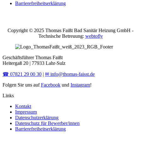
Barrierefreiheitserklärung
Copyright © 2025 Thomas Faißt Bad Sanitär Heizung GmbH -
Technische Betreuung:
webtofly
Geschäftsführer Thomas Faißt
Heitergaß 20 | 77933 Lahr-Sulz
☎ 07821 29 00 30
|
✉ info@thomas-faisst.de
Folgen Sie uns auf
Facebook
und
Instagram
!
Links
Kontakt
Impressum
Datenschutzerklärung
Datenschutz für Bewerber/innen
Barrierefreiheitserklärung