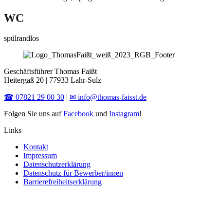
WC
spülrandlos
Geschäftsführer Thomas Faißt
Heitergaß 20 | 77933 Lahr-Sulz
☎ 07821 29 00 30
|
✉ info@thomas-faisst.de
Folgen Sie uns auf
Facebook
und
Instagram
!
Links
Kontakt
Impressum
Datenschutzerklärung
Datenschutz für Bewerber/innen
Barrierefreiheitserklärung